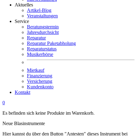
Aktuelles
Artikel-Blog
Veranstaltungen
Service
Beratungstermin
Jahresdurchsicht
Reparatur
Reparatur Paketabholung
Reparaturstatus
Musikerbörse
Mietkauf
Finanzierung
Versicherung
Kundenkonto
Kontakt
0
Es befinden sich keine Produkte im Warenkorb.
Neue Blasinstrumente
Hier kannst du über den Button "Antesten" dieses Instrument bei