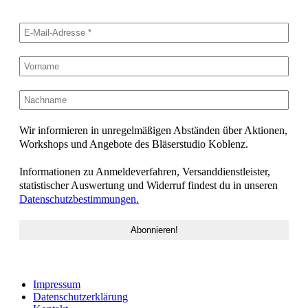
Wir informieren in unregelmäßigen Abständen über Aktionen,
Workshops und Angebote des Bläserstudio Koblenz.
Informationen zu Anmeldeverfahren, Versanddienstleister,
statistischer Auswertung und Widerruf findest du in unseren
Datenschutzbestimmungen.
Impressum
Datenschutzerklärung