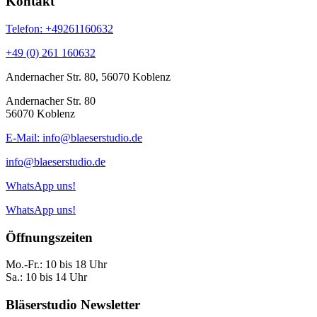
Kontakt
Telefon: +49261160632
+49 (0) 261 160632
Andernacher Str. 80, 56070 Koblenz
Andernacher Str. 80
56070 Koblenz
E-Mail: info@blaeserstudio.de
info@blaeserstudio.de
WhatsApp uns!
WhatsApp uns!
Öffnungszeiten
Mo.-Fr.: 10 bis 18 Uhr
Sa.: 10 bis 14 Uhr
Bläserstudio Newsletter