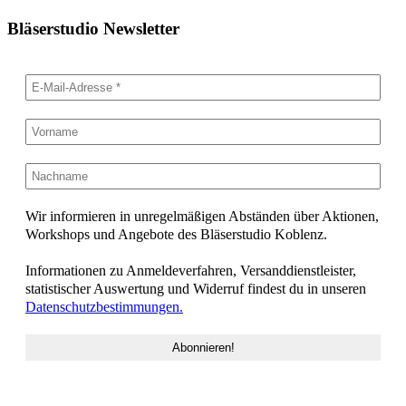
Bläserstudio Newsletter
Wir informieren in unregelmäßigen Abständen über Aktionen,
Workshops und Angebote des Bläserstudio Koblenz.
Informationen zu Anmeldeverfahren, Versanddienstleister,
statistischer Auswertung und Widerruf findest du in unseren
Datenschutzbestimmungen.