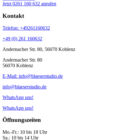
Jetzt 0261 160 632 anrufen
Kontakt
Telefon: +49261160632
+49 (0) 261 160632
Andernacher Str. 80, 56070 Koblenz
Andernacher Str. 80
56070 Koblenz
E-Mail: info@blaeserstudio.de
info@blaeserstudio.de
WhatsApp uns!
WhatsApp uns!
Öffnungszeiten
Mo.-Fr.: 10 bis 18 Uhr
Sa.: 10 bis 14 Uhr