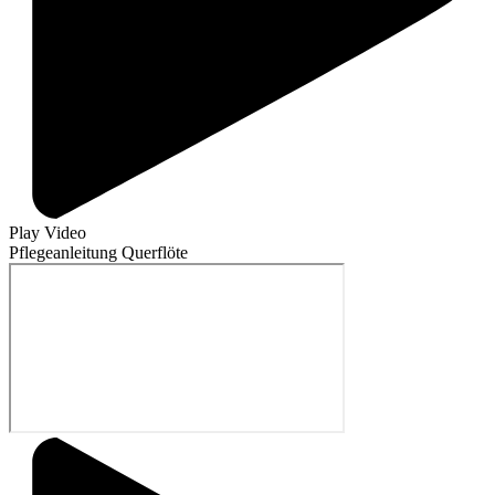
Play Video
Pflegeanleitung Querflöte