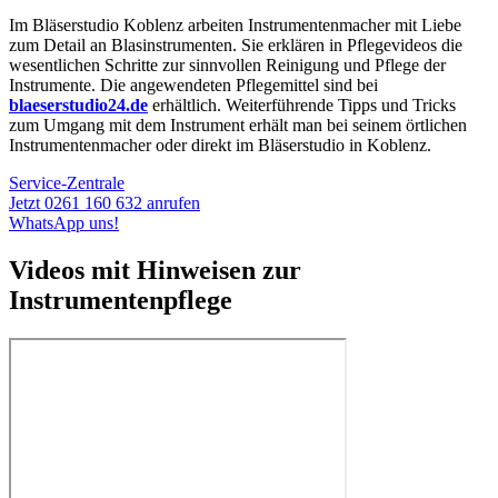
Im Bläserstudio Koblenz arbeiten Instrumentenmacher mit Liebe
zum Detail an Blasinstrumenten. Sie erklären in Pflegevideos die
wesentlichen Schritte zur sinnvollen Reinigung und Pflege der
Instrumente. Die angewendeten Pflegemittel sind bei
blaeserstudio24.de
erhältlich. Weiterführende Tipps und Tricks
zum Umgang mit dem Instrument erhält man bei seinem örtlichen
Instrumentenmacher oder direkt im Bläserstudio in Koblenz.
Service-Zentrale
Jetzt 0261 160 632 anrufen
WhatsApp uns!
Videos mit Hinweisen zur
Instrumentenpflege