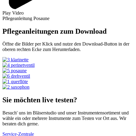
Play Video
Pflegeanleitung Posaune
Pflegeanleitungen zum Download
Öffne die Bilder per Klick und nutze den Download-Button in der
oberen rechten Ecke zum Herunterladen.
Sie möchten live testen?
Besuch' uns im Bläserstudio und unser Instrumentensortiment und
wähle ein oder mehrere Instrumente zum Testen vor Ort aus. Wir
beraten dich gerne.
Service-Zentrale