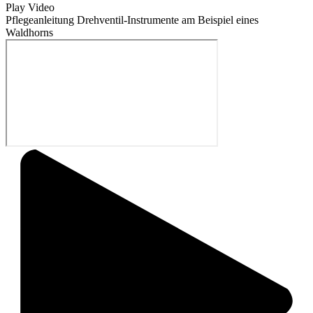
Play Video
Pflegeanleitung Drehventil-Instrumente am Beispiel eines
Waldhorns