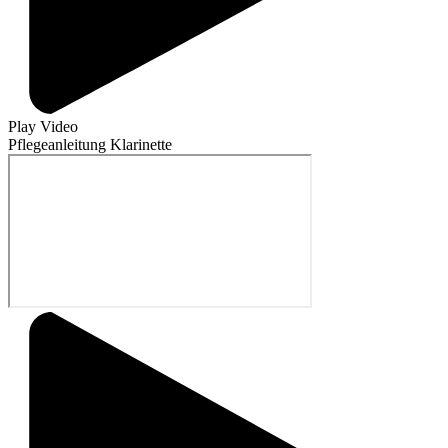
Play Video
Pflegeanleitung Klarinette