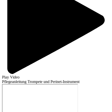
Play Video
Pflegeanleitung Trompete und Perinet-Instrument