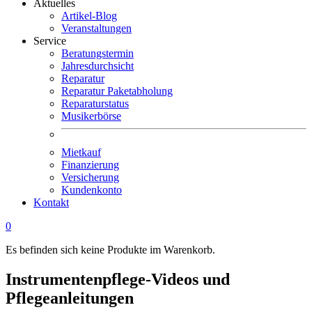
Aktuelles
Artikel-Blog
Veranstaltungen
Service
Beratungstermin
Jahresdurchsicht
Reparatur
Reparatur Paketabholung
Reparaturstatus
Musikerbörse
Mietkauf
Finanzierung
Versicherung
Kundenkonto
Kontakt
0
Es befinden sich keine Produkte im Warenkorb.
Instrumentenpflege-Videos und
Pflegeanleitungen