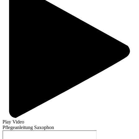
Play Video
Pflegeanleitung Saxophon