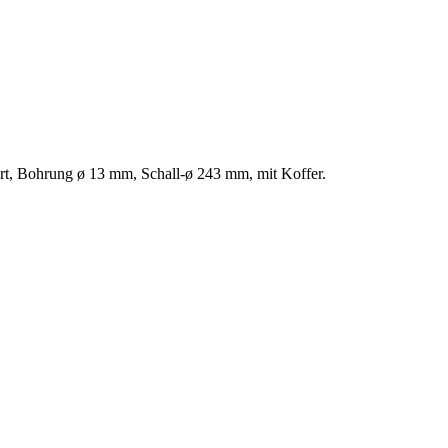
rt, Bohrung ø 13 mm, Schall-ø 243 mm, mit Koffer.