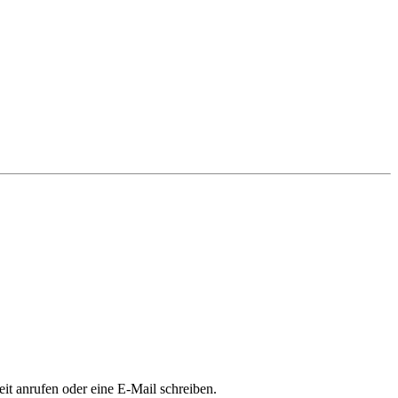
it anrufen oder eine E-Mail schreiben.