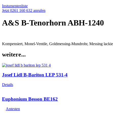
Instumentenliste
Jetzt 0261 160 632 anrufen
A&S B-Tenorhorn ABH-1240
Kompensiert, Monel-Ventile, Goldmessing-Mundrohr, Messing lackie
weitere...
Josef Lidl B-Bariton LEP 531-4
Details
Euphonium Besson BE162
Antesten