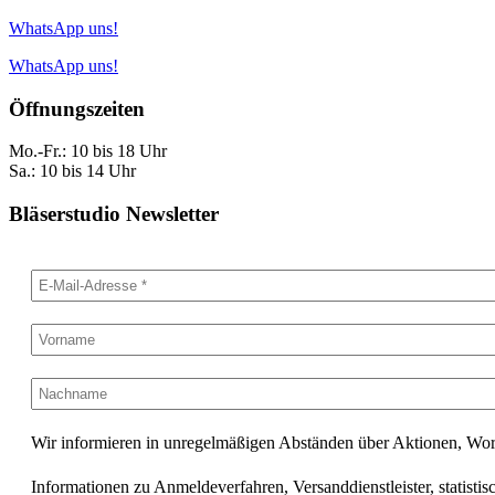
WhatsApp uns!
WhatsApp uns!
Öffnungszeiten
Mo.-Fr.: 10 bis 18 Uhr
Sa.: 10 bis 14 Uhr
Bläserstudio Newsletter
Wir informieren in unregelmäßigen Abständen über Aktionen, Wo
Informationen zu Anmeldeverfahren, Versanddienstleister, statisti