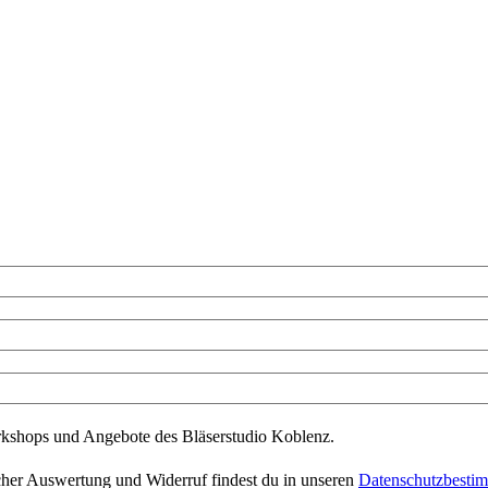
rkshops und Angebote des Bläserstudio Koblenz.
scher Auswertung und Widerruf findest du in unseren
Datenschutzbesti