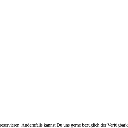
reservieren. Andernfalls kannst Du uns gerne bezüglich der Verfügbarke