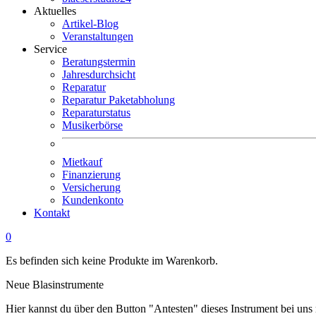
Aktuelles
Artikel-Blog
Veranstaltungen
Service
Beratungstermin
Jahresdurchsicht
Reparatur
Reparatur Paketabholung
Reparaturstatus
Musikerbörse
Mietkauf
Finanzierung
Versicherung
Kundenkonto
Kontakt
0
Es befinden sich keine Produkte im Warenkorb.
Neue Blasinstrumente
Hier kannst du über den Button "Antesten" dieses Instrument bei uns 