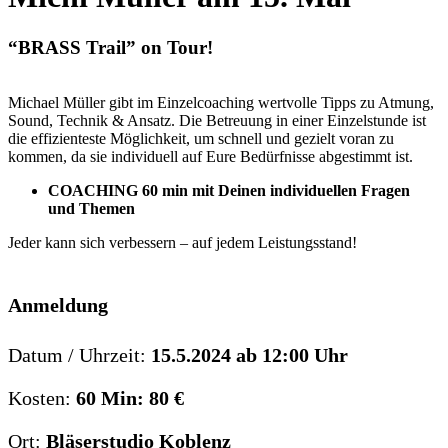
“BRASS Trail” on Tour!
Michael Müller gibt im Einzelcoaching wertvolle Tipps zu Atmung,
Sound, Technik & Ansatz. Die Betreuung in einer Einzelstunde ist
die effizienteste Möglichkeit, um schnell und gezielt voran zu
kommen, da sie individuell auf Eure Bedürfnisse abgestimmt ist.
COACHING 60 min mit Deinen individuellen Fragen
und Themen
Jeder kann sich verbessern – auf jedem Leistungsstand!
Anmeldung
Datum / Uhrzeit:
15.5.2024 ab 12:00 Uhr
Kosten:
60 Min: 80 €
Ort:
Bläserstudio Koblenz