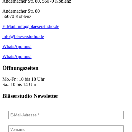
Andernacher Str. 80, 56070 Koblenz
Andernacher Str. 80
56070 Koblenz
E-Mail: info@blaeserstudio.de
info@blaeserstudio.de
WhatsApp uns!
WhatsApp uns!
Öffnungszeiten
Mo.-Fr.: 10 bis 18 Uhr
Sa.: 10 bis 14 Uhr
Bläserstudio Newsletter