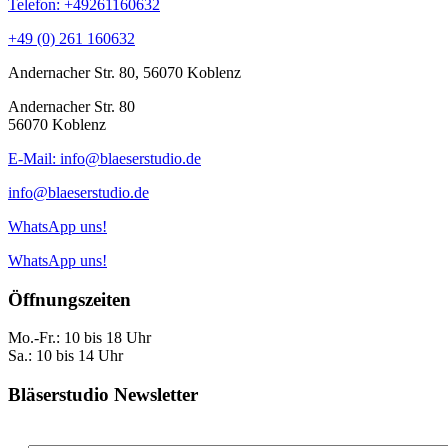
Telefon: +49261160632
+49 (0) 261 160632
Andernacher Str. 80, 56070 Koblenz
Andernacher Str. 80
56070 Koblenz
E-Mail: info@blaeserstudio.de
info@blaeserstudio.de
WhatsApp uns!
WhatsApp uns!
Öffnungszeiten
Mo.-Fr.: 10 bis 18 Uhr
Sa.: 10 bis 14 Uhr
Bläserstudio Newsletter