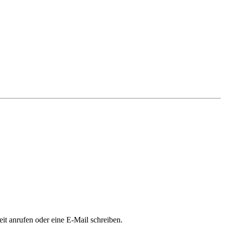
it anrufen oder eine E-Mail schreiben.