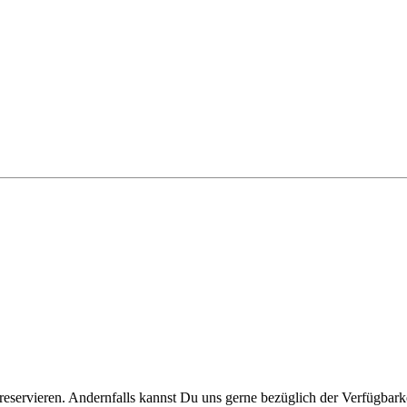
reservieren. Andernfalls kannst Du uns gerne bezüglich der Verfügbarke