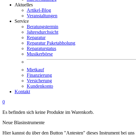
Aktuelles
Artikel-Blog
Veranstaltungen
Service
Beratungstermin
Jahresdurchsicht
Reparatur
Reparatur Paketabholung
Reparaturstatus
Musikerbörse
Mietkauf
Finanzierung
Versicherung
Kundenkonto
Kontakt
0
Es befinden sich keine Produkte im Warenkorb.
Neue Blasinstrumente
Hier kannst du über den Button "Antesten" dieses Instrument bei uns 