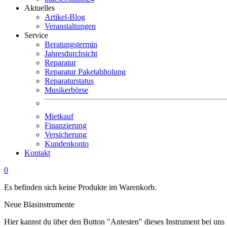
Aktuelles
Artikel-Blog
Veranstaltungen
Service
Beratungstermin
Jahresdurchsicht
Reparatur
Reparatur Paketabholung
Reparaturstatus
Musikerbörse
Mietkauf
Finanzierung
Versicherung
Kundenkonto
Kontakt
0
Es befinden sich keine Produkte im Warenkorb.
Neue Blasinstrumente
Hier kannst du über den Button "Antesten" dieses Instrument bei uns 