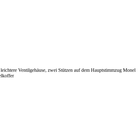
leichtere Ventilgehäuse, zwei Stützen auf dem Hauptstimmzug Monel
lkoffer