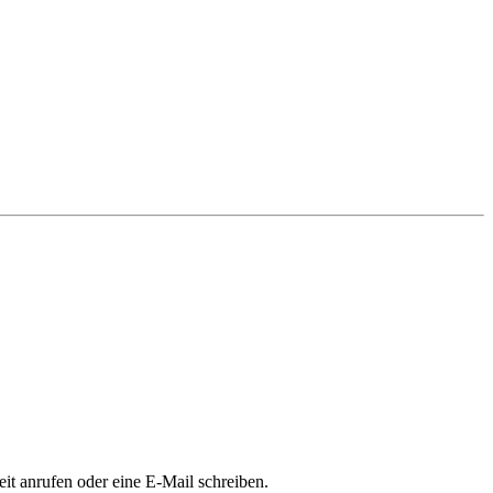
it anrufen oder eine E-Mail schreiben.