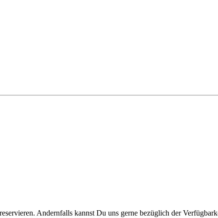
reservieren. Andernfalls kannst Du uns gerne bezüglich der Verfügbarke