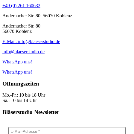
+49 (0) 261 160632
Andernacher Str. 80, 56070 Koblenz
Andernacher Str. 80
56070 Koblenz
E-Mail: info@blaeserstudio.de
info@blaeserstudio.de
WhatsApp uns!
WhatsApp uns!
Öffnungszeiten
Mo.-Fr.: 10 bis 18 Uhr
Sa.: 10 bis 14 Uhr
Bläserstudio Newsletter