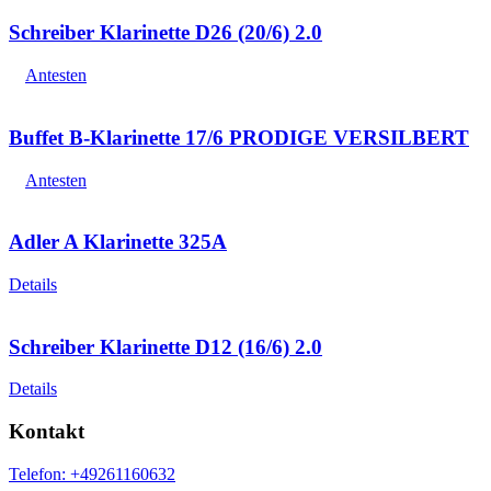
Schreiber Klarinette D26 (20/6) 2.0
Antesten
Buffet B-Klarinette 17/6 PRODIGE VERSILBERT
Antesten
Adler A Klarinette 325A
Details
Schreiber Klarinette D12 (16/6) 2.0
Details
Kontakt
Telefon: +49261160632