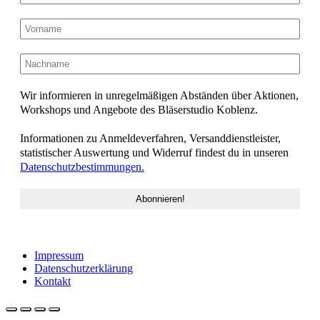
Wir informieren in unregelmäßigen Abständen über Aktionen,
Workshops und Angebote des Bläserstudio Koblenz.
Informationen zu Anmeldeverfahren, Versanddienstleister,
statistischer Auswertung und Widerruf findest du in unseren
Datenschutzbestimmungen.
Impressum
Datenschutzerklärung
Kontakt