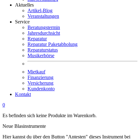
Aktuelles
Artikel-Blog
Veranstaltungen
Service
Beratungstermin
Jahresdurchsicht
Reparatur
Reparatur Paketabholung
Reparaturstatus
Musikerbörse
Mietkauf
Finanzierung
Versicherung
Kundenkonto
Kontakt
0
Es befinden sich keine Produkte im Warenkorb.
Neue Blasinstrumente
Hier kannst du über den Button "Antesten" dieses Instrument bei