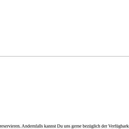
reservieren. Andernfalls kannst Du uns gerne bezüglich der Verfügbarke