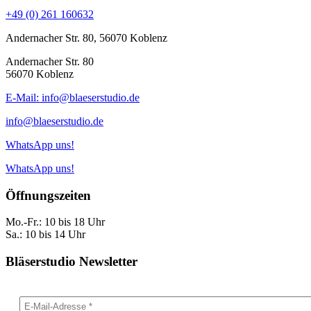
+49 (0) 261 160632
Andernacher Str. 80, 56070 Koblenz
Andernacher Str. 80
56070 Koblenz
E-Mail: info@blaeserstudio.de
info@blaeserstudio.de
WhatsApp uns!
WhatsApp uns!
Öffnungszeiten
Mo.-Fr.: 10 bis 18 Uhr
Sa.: 10 bis 14 Uhr
Bläserstudio Newsletter