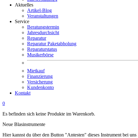
Aktuelles
Artikel-Blog
Veranstaltungen
Service
Beratungstermin
Jahresdurchsicht
Reparatur
Reparatur Paketabholung
Reparaturstatus
Musikerbörse
Mietkauf
Finanzierung
Versicherung
Kundenkonto
Kontakt
0
Es befinden sich keine Produkte im Warenkorb.
Neue Blasinstrumente
Hier kannst du über den Button "Antesten" dieses Instrument bei uns 