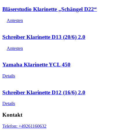
Bläserstudio Klarinette „Schängel D22“
Antesten
Schreiber Klarinette D13 (20/6) 2.0
Antesten
Yamaha Klarinette YCL 450
Details
Schreiber Klarinette D12 (16/6) 2.0
Details
Kontakt
Telefon: +49261160632