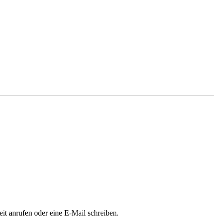
it anrufen oder eine E-Mail schreiben.