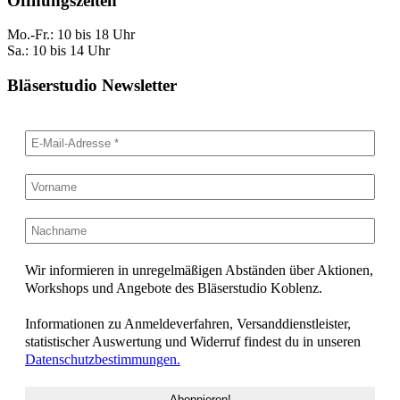
Öffnungszeiten
Mo.-Fr.: 10 bis 18 Uhr
Sa.: 10 bis 14 Uhr
Bläserstudio Newsletter
Wir informieren in unregelmäßigen Abständen über Aktionen,
Workshops und Angebote des Bläserstudio Koblenz.
Informationen zu Anmeldeverfahren, Versanddienstleister,
statistischer Auswertung und Widerruf findest du in unseren
Datenschutzbestimmungen.