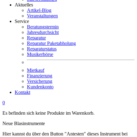
Aktuelles
Artikel-Blog
Veranstaltungen
Service
Beratungstermin
Jahresdurchsicht
Reparatur
Reparatur Paketabholung
Reparaturstatus
Musikerbörse
Mietkauf
Finanzierung
Versicherung
Kundenkonto
Kontakt
0
Es befinden sich keine Produkte im Warenkorb.
Neue Blasinstrumente
Hier kannst du über den Button "Antesten" dieses Instrument bei