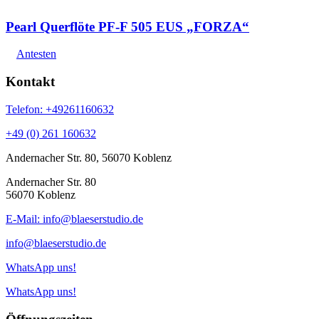
Pearl Querflöte PF-F 505 EUS „FORZA“
Antesten
Kontakt
Telefon: +49261160632
+49 (0) 261 160632
Andernacher Str. 80, 56070 Koblenz
Andernacher Str. 80
56070 Koblenz
E-Mail: info@blaeserstudio.de
info@blaeserstudio.de
WhatsApp uns!
WhatsApp uns!