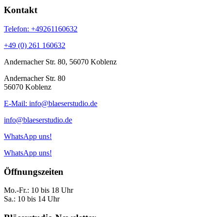
Kontakt
Telefon: +49261160632
+49 (0) 261 160632
Andernacher Str. 80, 56070 Koblenz
Andernacher Str. 80
56070 Koblenz
E-Mail: info@blaeserstudio.de
info@blaeserstudio.de
WhatsApp uns!
WhatsApp uns!
Öffnungszeiten
Mo.-Fr.: 10 bis 18 Uhr
Sa.: 10 bis 14 Uhr