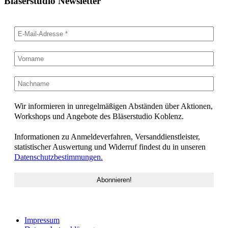
Bläserstudio Newsletter
Wir informieren in unregelmäßigen Abständen über Aktionen,
Workshops und Angebote des Bläserstudio Koblenz.
Informationen zu Anmeldeverfahren, Versanddienstleister,
statistischer Auswertung und Widerruf findest du in unseren
Datenschutzbestimmungen.
Impressum