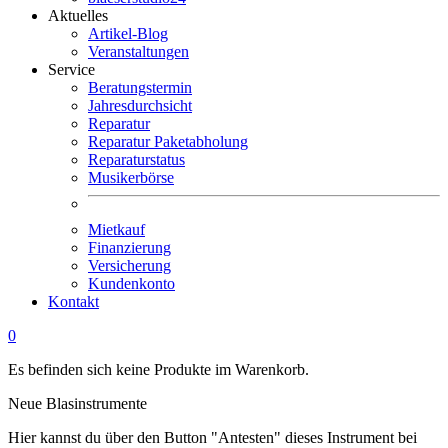
Aktuelles
Artikel-Blog
Veranstaltungen
Service
Beratungstermin
Jahresdurchsicht
Reparatur
Reparatur Paketabholung
Reparaturstatus
Musikerbörse
Mietkauf
Finanzierung
Versicherung
Kundenkonto
Kontakt
0
Es befinden sich keine Produkte im Warenkorb.
Neue Blasinstrumente
Hier kannst du über den Button "Antesten" dieses Instrument bei