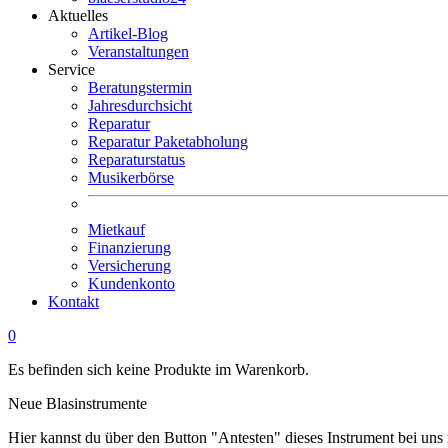
Aktuelles
Artikel-Blog
Veranstaltungen
Service
Beratungstermin
Jahresdurchsicht
Reparatur
Reparatur Paketabholung
Reparaturstatus
Musikerbörse
Mietkauf
Finanzierung
Versicherung
Kundenkonto
Kontakt
0
Es befinden sich keine Produkte im Warenkorb.
Neue Blasinstrumente
Hier kannst du über den Button "Antesten" dieses Instrument bei uns 