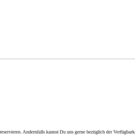
reservieren. Andernfalls kannst Du uns gerne bezüglich der Verfügbarke