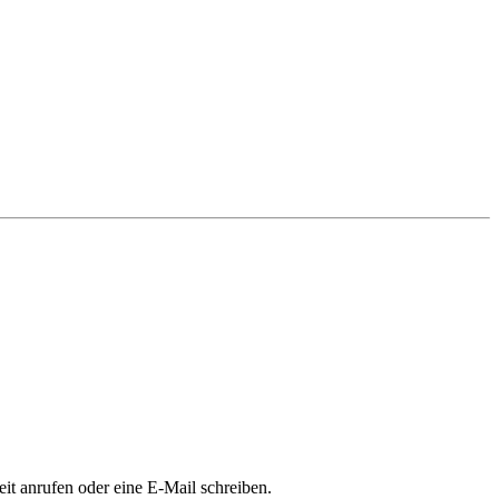
it anrufen oder eine E-Mail schreiben.