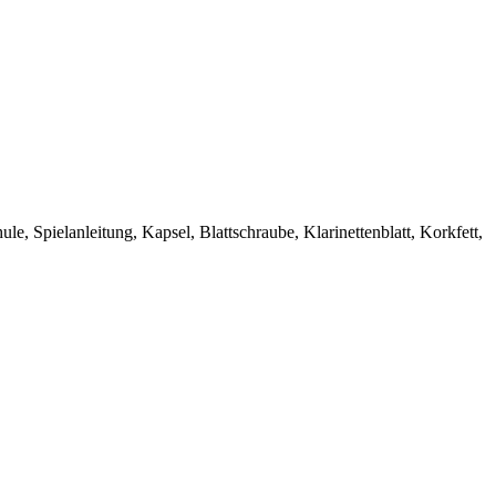
 Spielanleitung, Kapsel, Blattschraube, Klarinettenblatt, Korkfett,