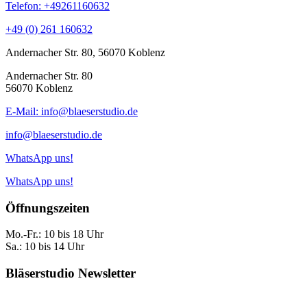
Telefon: +49261160632
+49 (0) 261 160632
Andernacher Str. 80, 56070 Koblenz
Andernacher Str. 80
56070 Koblenz
E-Mail: info@blaeserstudio.de
info@blaeserstudio.de
WhatsApp uns!
WhatsApp uns!
Öffnungszeiten
Mo.-Fr.: 10 bis 18 Uhr
Sa.: 10 bis 14 Uhr
Bläserstudio Newsletter