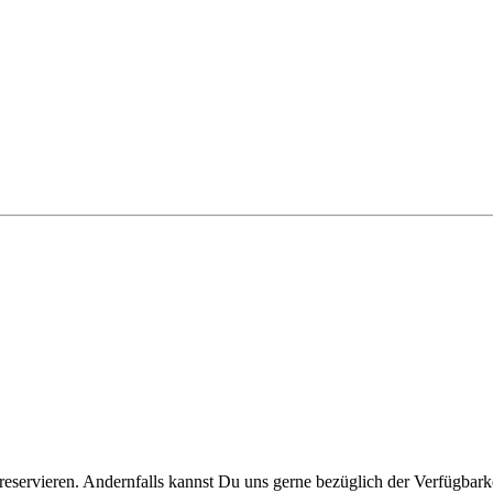
reservieren. Andernfalls kannst Du uns gerne bezüglich der Verfügbarke