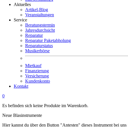
Aktuelles
Artikel-Blog
Veranstaltungen
Service
Beratungstermin
Jahresdurchsicht
Reparatur
Reparatur Paketabholung
Reparaturstatus
Musikerbörse
Mietkauf
Finanzierung
Versicherung
Kundenkonto
Kontakt
0
Es befinden sich keine Produkte im Warenkorb.
Neue Blasinstrumente
Hier kannst du über den Button "Antesten" dieses Instrument bei uns 