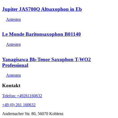
Jupiter JAS700Q Altsaxophon in Eb
Antesten
Le Monde Baritonsaxophon B01140
Antesten
Yanagisawa Bb-Tenor Saxophon T-WO2
Professional
Antesten
Kontakt
Telefon: +49261160632
+49 (0) 261 160632
Andernacher Str. 80, 56070 Koblenz