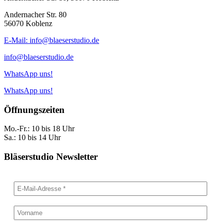
Andernacher Str. 80
56070 Koblenz
E-Mail: info@blaeserstudio.de
info@blaeserstudio.de
WhatsApp uns!
WhatsApp uns!
Öffnungszeiten
Mo.-Fr.: 10 bis 18 Uhr
Sa.: 10 bis 14 Uhr
Bläserstudio Newsletter