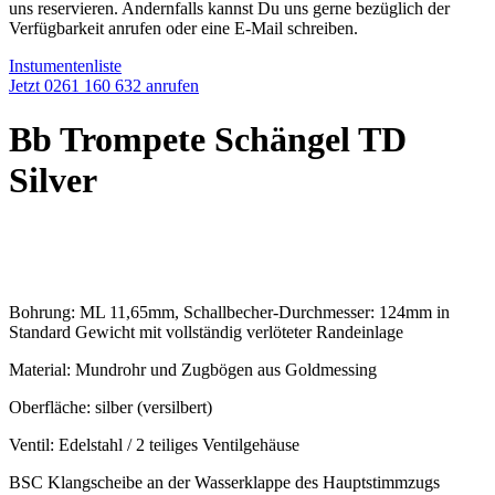
uns reservieren. Andernfalls kannst Du uns gerne bezüglich der
Verfügbarkeit anrufen oder eine E-Mail schreiben.
Instumentenliste
Jetzt 0261 160 632 anrufen
Bb Trompete Schängel TD
Silver
Bohrung: ML 11,65mm, Schallbecher-Durchmesser: 124mm in
Standard Gewicht mit vollständig verlöteter Randeinlage
Material: Mundrohr und Zugbögen aus Goldmessing
Oberfläche: silber (versilbert)
Ventil: Edelstahl / 2 teiliges Ventilgehäuse
BSC Klangscheibe an der Wasserklappe des Hauptstimmzugs