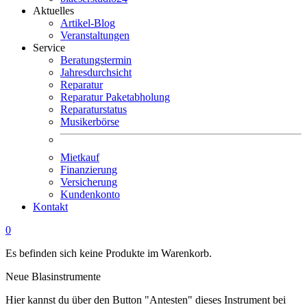
Aktuelles
Artikel-Blog
Veranstaltungen
Service
Beratungstermin
Jahresdurchsicht
Reparatur
Reparatur Paketabholung
Reparaturstatus
Musikerbörse
Mietkauf
Finanzierung
Versicherung
Kundenkonto
Kontakt
0
Es befinden sich keine Produkte im Warenkorb.
Neue Blasinstrumente
Hier kannst du über den Button "Antesten" dieses Instrument bei