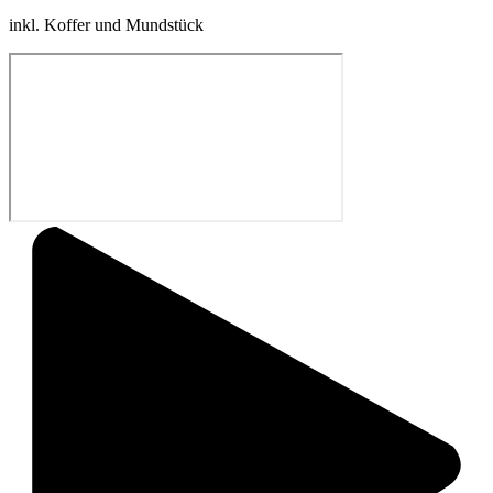
inkl. Koffer und Mundstück