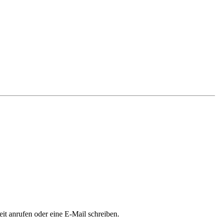
it anrufen oder eine E-Mail schreiben.