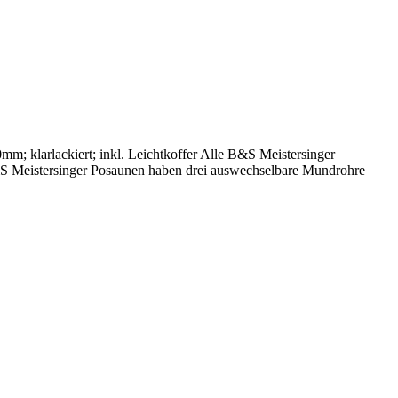
klarlackiert; inkl. Leichtkoffer Alle B&S Meistersinger
B&S Meistersinger Posaunen haben drei auswechselbare Mundrohre