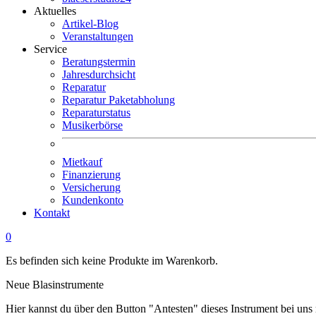
Aktuelles
Artikel-Blog
Veranstaltungen
Service
Beratungstermin
Jahresdurchsicht
Reparatur
Reparatur Paketabholung
Reparaturstatus
Musikerbörse
Mietkauf
Finanzierung
Versicherung
Kundenkonto
Kontakt
0
Es befinden sich keine Produkte im Warenkorb.
Neue Blasinstrumente
Hier kannst du über den Button "Antesten" dieses Instrument bei uns 