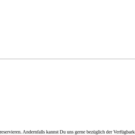
reservieren. Andernfalls kannst Du uns gerne bezüglich der Verfügbarke