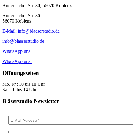
Andernacher Str. 80, 56070 Koblenz
Andernacher Str. 80
56070 Koblenz
E-Mail: info@blaeserstudio.de
info@blaeserstudio.de
WhatsApp uns!
WhatsApp uns!
Öffnungszeiten
Mo.-Fr.: 10 bis 18 Uhr
Sa.: 10 bis 14 Uhr
Bläserstudio Newsletter