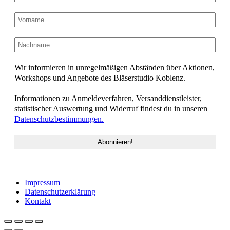
Wir informieren in unregelmäßigen Abständen über Aktionen,
Workshops und Angebote des Bläserstudio Koblenz.
Informationen zu Anmeldeverfahren, Versanddienstleister,
statistischer Auswertung und Widerruf findest du in unseren
Datenschutzbestimmungen.
Impressum
Datenschutzerklärung
Kontakt