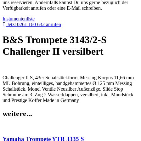
uns reservieren. Andernfalls kannst Du uns gerne bezüglich der
Verfügbarkeit anrufen oder eine E-Mail schreiben.
Instumentenliste
Jetzt 0261 160 632 anrufen
B&S Trompete 3143/2-S
Challenger II versilbert
Challenger II S, 43er Schallstückform, Messing Korpus 11,66 mm
ML-Bohrung, einteilliges, handgehämmertes Ø 125 mm Messing
Schallstück, Monel Ventile Neusilber Außenzüge, Slide Stop
Schraube am 3. Zug 2 Wasserklappen, versilbert, inkl. Mundstück
und Prestige Koffer Made in Germany
weitere...
Yamaha Trompete YTR 3335 S