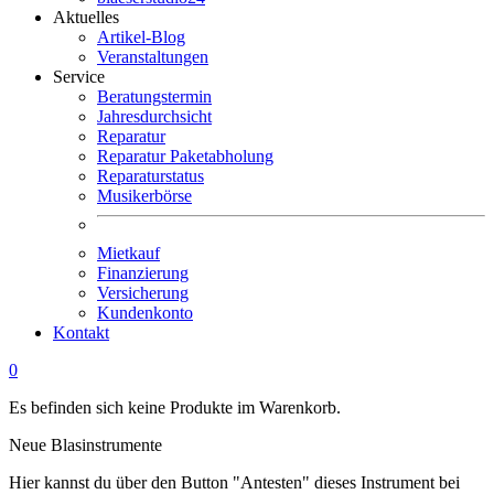
Aktuelles
Artikel-Blog
Veranstaltungen
Service
Beratungstermin
Jahresdurchsicht
Reparatur
Reparatur Paketabholung
Reparaturstatus
Musikerbörse
Mietkauf
Finanzierung
Versicherung
Kundenkonto
Kontakt
0
Es befinden sich keine Produkte im Warenkorb.
Neue Blasinstrumente
Hier kannst du über den Button "Antesten" dieses Instrument bei