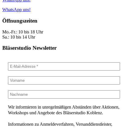
WhatsApp uns!
Öffnungszeiten
Mo.-Fr.: 10 bis 18 Uhr
Sa.: 10 bis 14 Uhr
Bläserstudio Newsletter
Wir informieren in unregelmäßigen Abständen über Aktionen,
Workshops und Angebote des Bläserstudio Koblenz.
Informationen zu Anmeldeverfahren, Versanddienstleister,