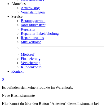
Aktuelles
Artikel-Blog
Veranstaltungen
Service
Beratungstermin
Jahresdurchsicht
Reparatur
Reparatur Paketabholung
Reparaturstatus
Musikerbörse
Mietkauf
Finanzierung
Versicherung
Kundenkonto
Kontakt
0
Es befinden sich keine Produkte im Warenkorb.
Neue Blasinstrumente
Hier kannst du über den Button "Antesten" dieses Instrument bei